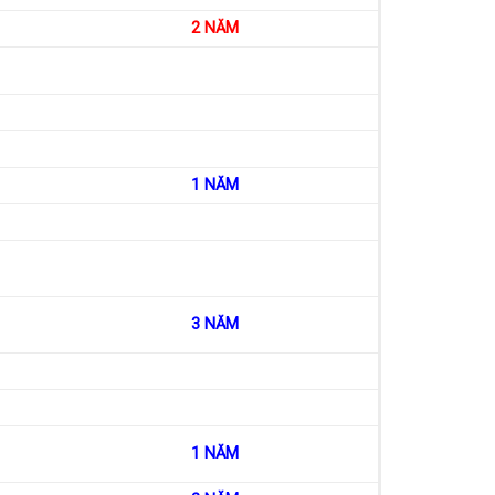
2 NĂM
1 NĂM
3 NĂM
1 NĂM