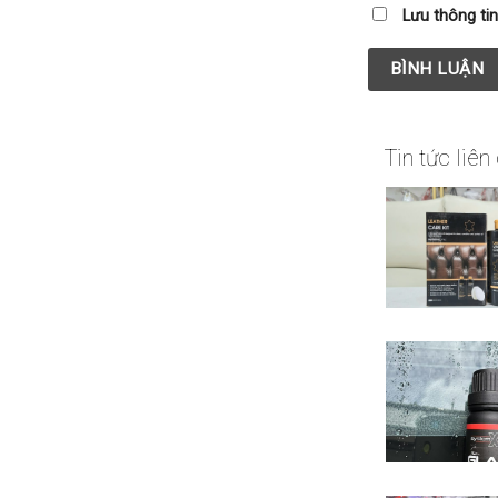
Lưu thông tin
Tin tức liên