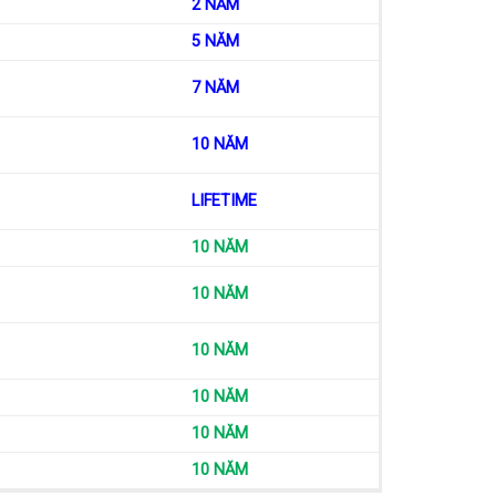
2 NĂM
5 NĂM
7 NĂM
10 NĂM
LIFETIME
10 NĂM
10 NĂM
10 NĂM
10 NĂM
10 NĂM
10 NĂM