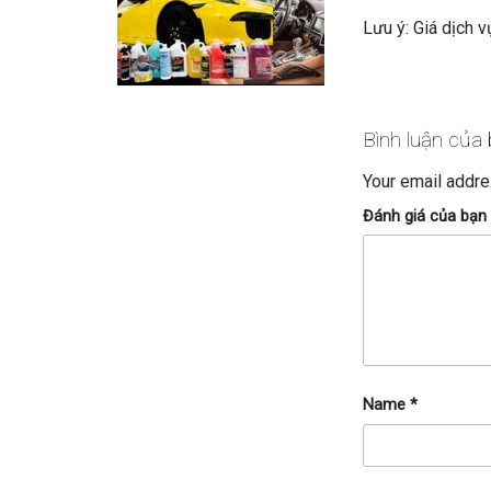
Lưu ý: Giá dịch 
Bình luận của
Your email addre
Đánh giá của bạn
Name
*