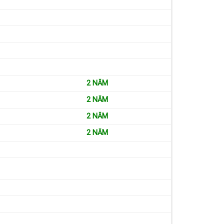
2 NĂM
2 NĂM
2 NĂM
2 NĂM