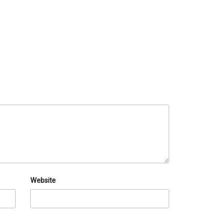
Website