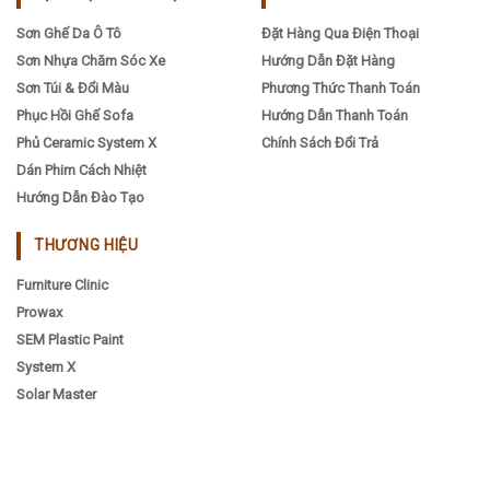
Sơn Ghế Da Ô Tô
Đặt Hàng Qua Điện Thoại
Sơn Nhựa Chăm Sóc Xe
Hướng Dẫn Đặt Hàng
Sơn Túi & Đổi Màu
Phương Thức Thanh Toán
Phục Hồi Ghế Sofa
Hướng Dẫn Thanh Toán
Phủ Ceramic System X
Chính Sách Đổi Trả
Dán Phim Cách Nhiệt
Hướng Dẫn Đào Tạo
THƯƠNG HIỆU
Furniture Clinic
Prowax
SEM Plastic Paint
System X
Solar Master