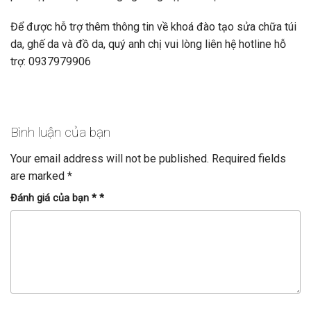
Để được hỗ trợ thêm thông tin về khoá đào tạo sửa chữa túi
da, ghế da và đồ da, quý anh chị vui lòng liên hệ hotline hỗ
trợ: 0937979906
Bình luận của bạn
Your email address will not be published.
Required fields
are marked
*
Đánh giá của bạn *
*