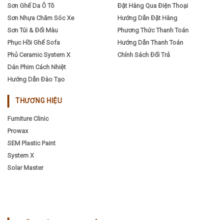
Sơn Ghế Da Ô Tô
Đặt Hàng Qua Điện Thoại
Sơn Nhựa Chăm Sóc Xe
Hướng Dẫn Đặt Hàng
Sơn Túi & Đổi Màu
Phương Thức Thanh Toán
Phục Hồi Ghế Sofa
Hướng Dẫn Thanh Toán
Phủ Ceramic System X
Chính Sách Đổi Trả
Dán Phim Cách Nhiệt
Hướng Dẫn Đào Tạo
THƯƠNG HIỆU
Furniture Clinic
Prowax
SEM Plastic Paint
System X
Solar Master