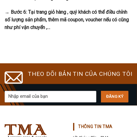
→ Bước 6: Tại trang giỏ hàng , quý khách có thể điều chỉnh
số lượng sản phẩm, thêm mã coupon, voucher nếu có cũng
như phí vận chuyển ,…
THEO DÕI BẢN TIN CỦA CHÚNG TÔI
THÔNG TIN TMA