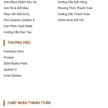
Sơn Nhựa Chăm Sóc Xe
Hướng Dẫn Đặt Hàng
Sơn Túi & Đổi Màu
Phương Thức Thanh Toán
Phục Hồi Ghế Sofa
Hướng Dẫn Thanh Toán
Phủ Ceramic System X
Chính Sách Đổi Trả
Dán Phim Cách Nhiệt
Hướng Dẫn Đào Tạo
THƯƠNG HIỆU
Furniture Clinic
Prowax
SEM Plastic Paint
System X
Solar Master
CHẤP NHẬN THANH TOÁN