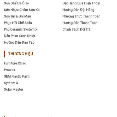
Sơn Ghế Da Ô Tô
Đặt Hàng Qua Điện Thoại
Sơn Nhựa Chăm Sóc Xe
Hướng Dẫn Đặt Hàng
Sơn Túi & Đổi Màu
Phương Thức Thanh Toán
Phục Hồi Ghế Sofa
Hướng Dẫn Thanh Toán
Phủ Ceramic System X
Chính Sách Đổi Trả
Dán Phim Cách Nhiệt
Hướng Dẫn Đào Tạo
THƯƠNG HIỆU
Furniture Clinic
Prowax
SEM Plastic Paint
System X
Solar Master