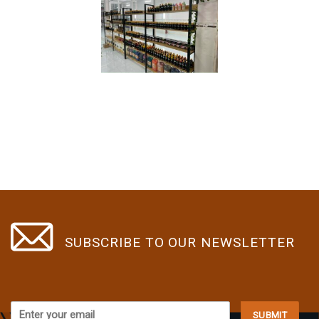
SUBSCRIBE TO OUR NEWSLETTER