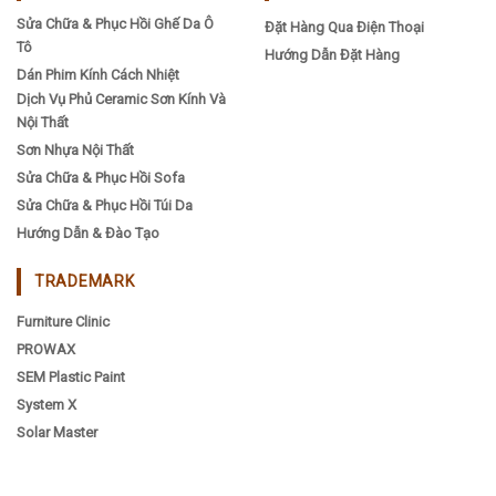
Sửa Chữa & Phục Hồi Ghế Da Ô
Đặt Hàng Qua Điện Thoại
Tô
Hướng Dẫn Đặt Hàng
Dán Phim Kính Cách Nhiệt
Dịch Vụ Phủ Ceramic Sơn Kính Và
Nội Thất
Sơn Nhựa Nội Thất
Sửa Chữa & Phục Hồi Sofa
Sửa Chữa & Phục Hồi Túi Da
Hướng Dẫn & Đào Tạo
TRADEMARK
Furniture Clinic
PROWAX
SEM Plastic Paint
System X
Solar Master