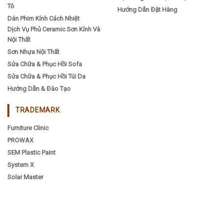
Tô
Hướng Dẫn Đặt Hàng
Dán Phim Kính Cách Nhiệt
Dịch Vụ Phủ Ceramic Sơn Kính Và
Nội Thất
Sơn Nhựa Nội Thất
Sửa Chữa & Phục Hồi Sofa
Sửa Chữa & Phục Hồi Túi Da
Hướng Dẫn & Đào Tạo
TRADEMARK
Furniture Clinic
PROWAX
SEM Plastic Paint
System X
Solar Master