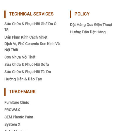
TECHNICAL SERVICES
POLICY
Sửa Chữa & Phục Hồi Ghế Da Ô
Đặt Hàng Qua Điện Thoại
Tô
Hướng Dẫn Đặt Hàng
Dán Phim Kính Cách Nhiệt
Dịch Vụ Phủ Ceramic Sơn Kính Và
Nội Thất
Sơn Nhựa Nội Thất
Sửa Chữa & Phục Hồi Sofa
Sửa Chữa & Phục Hồi Túi Da
Hướng Dẫn & Đào Tạo
TRADEMARK
Furniture Clinic
PROWAX
SEM Plastic Paint
System X