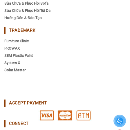
Sửa Chữa & Phục Hồi Sofa
Sửa Chữa & Phục Hồi Túi Da
Hướng Dẫn & Đào Tạo
TRADEMARK
Furniture Clinic
PROWAX
SEM Plastic Paint
System X
Solar Master
ACCEPT PAYMENT
CONNECT