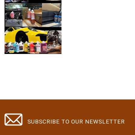
SUBSCRIBE TO OUR NEWSLETTER