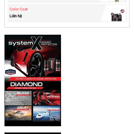
Color Coat
Liên hệ