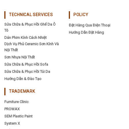
TECHNICAL SERVICES
POLICY
Sửa Chữa & Phục Hồi Ghế Da Ô
Đặt Hàng Qua Điện Thoại
Tô
Hướng Dẫn Đặt Hàng
Dán Phim Kính Cách Nhiệt
Dịch Vụ Phủ Ceramic Sơn Kính Và
Nội Thất
Sơn Nhựa Nội Thất
Sửa Chữa & Phục Hồi Sofa
Sửa Chữa & Phục Hồi Túi Da
Hướng Dẫn & Đào Tạo
TRADEMARK
Furniture Clinic
PROWAX
SEM Plastic Paint
System X