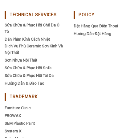
TECHNICAL SERVICES
POLICY
Sửa Chữa & Phục Hồi Ghế Da Ô
Đặt Hàng Qua Điện Thoại
Tô
Hướng Dẫn Đặt Hàng
Dán Phim Kính Cách Nhiệt
Dịch Vụ Phủ Ceramic Sơn Kính Và
Nội Thất
Sơn Nhựa Nội Thất
Sửa Chữa & Phục Hồi Sofa
Sửa Chữa & Phục Hồi Túi Da
Hướng Dẫn & Đào Tạo
TRADEMARK
Furniture Clinic
PROWAX
SEM Plastic Paint
System X