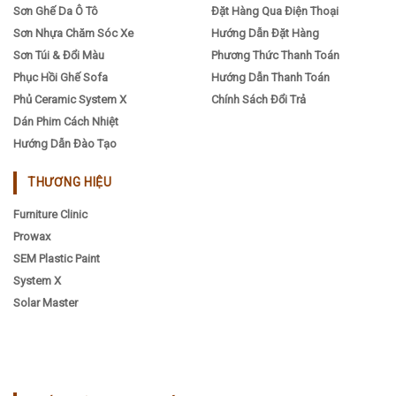
Sơn Ghế Da Ô Tô
Đặt Hàng Qua Điện Thoại
Sơn Nhựa Chăm Sóc Xe
Hướng Dẫn Đặt Hàng
Sơn Túi & Đổi Màu
Phương Thức Thanh Toán
Phục Hồi Ghế Sofa
Hướng Dẫn Thanh Toán
Phủ Ceramic System X
Chính Sách Đổi Trả
Dán Phim Cách Nhiệt
Hướng Dẫn Đào Tạo
THƯƠNG HIỆU
Furniture Clinic
Prowax
SEM Plastic Paint
System X
Solar Master