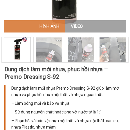
HÌNH ẢNH
VIDEO
Dung dịch làm mới nhựa, phục hồi nhựa –
Premo Dressing S-92
Dung dịch làm mới nhựa Premo Dressing S-92 giúp làm mới
nhựa và phục hồi nhựa nội thất và nhựa ngoại thất:
– Làm bóng mới và bảo vệ nhựa
– Sử dụng nguyên chất hoặc pha với nước tỷ lệ 1:1
– Phục hồi và bảo vệ nhựa nội thất và nhựa nội thất: cao su,
nhựa Plastic, nhựa mềm.