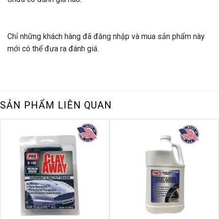
Chỉ những khách hàng đã đăng nhập và mua sản phẩm này
mới có thể đưa ra đánh giá.
SẢN PHẨM LIÊN QUAN