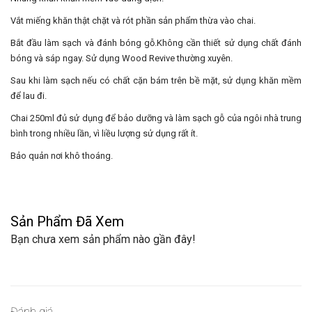
Vắt miếng khăn thật chặt và rót phần sản phẩm thừa vào chai.
Bắt đầu làm sạch và đánh bóng gỗ.Không cần thiết sử dụng chất đánh
bóng và sáp ngay. Sử dụng Wood Revive thường xuyên.
Sau khi làm sạch nếu có chất cặn bám trên bề mặt, sử dụng khăn mềm
để lau đi.
Chai 250ml đủ sử dụng để bảo dưỡng và làm sạch gỗ của ngôi nhà trung
bình trong nhiều lần, vì liều lượng sử dụng rất ít.
Bảo quản nơi khô thoáng.
Sản Phẩm Đã Xem
Bạn chưa xem sản phẩm nào gần đây!
Đánh giá