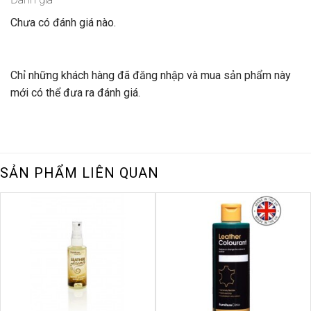
Chưa có đánh giá nào.
Chỉ những khách hàng đã đăng nhập và mua sản phẩm này
mới có thể đưa ra đánh giá.
SẢN PHẨM LIÊN QUAN