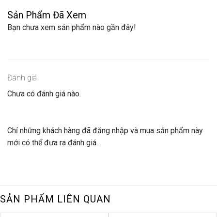
Sản Phẩm Đã Xem
Bạn chưa xem sản phẩm nào gần đây!
Đánh giá
Chưa có đánh giá nào.
Chỉ những khách hàng đã đăng nhập và mua sản phẩm này
mới có thể đưa ra đánh giá.
SẢN PHẨM LIÊN QUAN