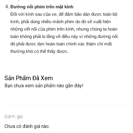
Đường nối phim trên mặt kính
Đối với kính sau của xe, để đảm bảo dán được toàn bộ
kính, phải dùng nhiều mảnh phim do đó sẽ xuất hiện
những vết nối của phim trên kính, nhưng chúng ta hoàn
toàn không phải lo lắng về điều này vì những đường nối
đó phải được làm hoàn toàn chính xác thậm chí mắt
thường khó có thể thấy được.
Sản Phẩm Đã Xem
Bạn chưa xem sản phẩm nào gần đây!
Đánh giá
Chưa có đánh giá nào.