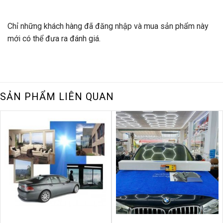
Chỉ những khách hàng đã đăng nhập và mua sản phẩm này
mới có thể đưa ra đánh giá.
SẢN PHẨM LIÊN QUAN