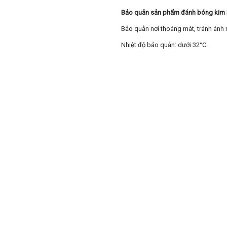
Bảo quản sản phẩm đánh bóng kim 
Bảo quản nơi thoáng mát, tránh ánh 
Nhiệt độ bảo quản: dưới 32°C.