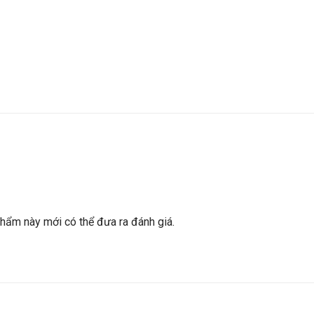
ẩm này mới có thể đưa ra đánh giá.