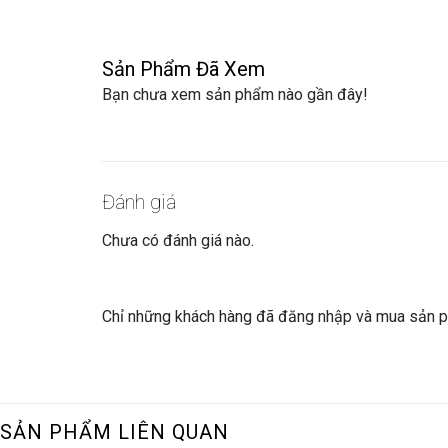
Sản Phẩm Đã Xem
Bạn chưa xem sản phẩm nào gần đây!
Đánh giá
Chưa có đánh giá nào.
Chỉ những khách hàng đã đăng nhập và mua sản ph
SẢN PHẨM LIÊN QUAN