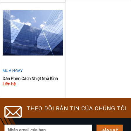
MUA NGAY
Dán Phim Cách Nhiệt Nhà Kính
Liên hệ
THEO DÕI BẢN TIN CỦA CHÚNG TÔI