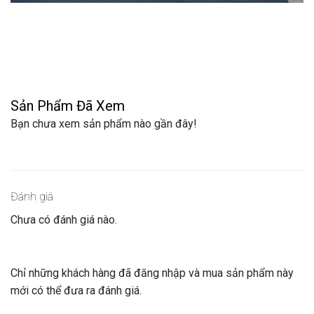
Sản Phẩm Đã Xem
Bạn chưa xem sản phẩm nào gần đây!
Đánh giá
Chưa có đánh giá nào.
Chỉ những khách hàng đã đăng nhập và mua sản phẩm này
mới có thể đưa ra đánh giá.