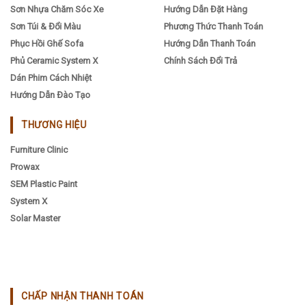
Sơn Nhựa Chăm Sóc Xe
Hướng Dẫn Đặt Hàng
Sơn Túi & Đổi Màu
Phương Thức Thanh Toán
Phục Hồi Ghế Sofa
Hướng Dẫn Thanh Toán
Phủ Ceramic System X
Chính Sách Đổi Trả
Dán Phim Cách Nhiệt
Hướng Dẫn Đào Tạo
THƯƠNG HIỆU
Furniture Clinic
Prowax
SEM Plastic Paint
System X
Solar Master
CHẤP NHẬN THANH TOÁN