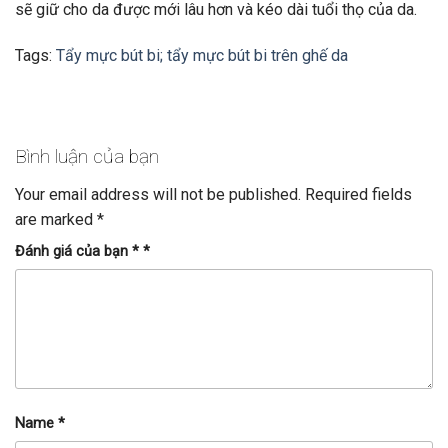
sẽ giữ cho da được mới lâu hơn và kéo dài tuổi thọ của da.
Tags:
Tẩy mực bút bi; tẩy mực bút bi trên ghế da
Bình luận của bạn
Your email address will not be published.
Required fields
are marked
*
Đánh giá của bạn *
*
Name
*