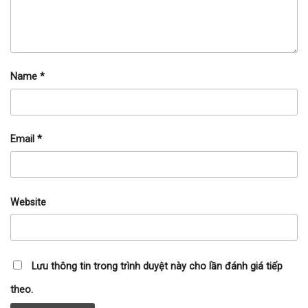
Name
*
Email
*
Website
Lưu thông tin trong trình duyệt này cho lần đánh giá tiếp
theo.