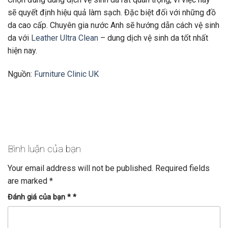
sẽ quyết định hiệu quả làm sạch. Đặc biệt đối với những đồ
da cao cấp. Chuyên gia nước Anh sẽ hướng dẫn cách vệ sinh
da với
Leather Ultra Clean
– dung dịch vệ sinh da tốt nhất
hiện nay.
Nguồn:
Furniture Clinic UK
Bình luận của bạn
Your email address will not be published.
Required fields
are marked
*
Đánh giá của bạn *
*