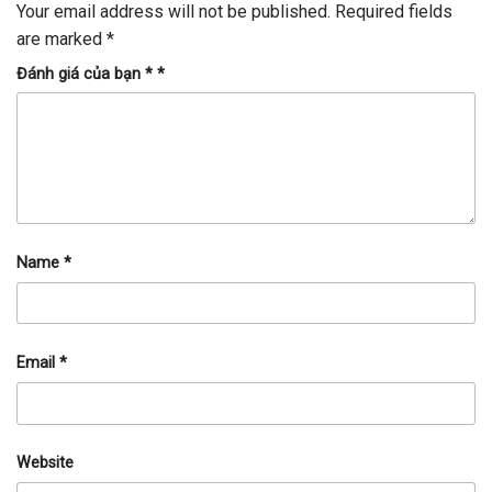
Your email address will not be published.
Required fields
are marked
*
Đánh giá của bạn *
*
Name
*
Email
*
Website