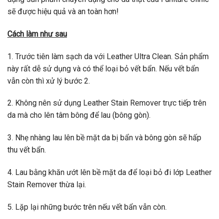
sẽ được hiệu quả và an toàn hơn!
Cách làm như sau
1. Trước tiên làm sạch da với Leather Ultra Clean. Sản phẩm
này rất dễ sử dụng và có thể loại bỏ vết bẩn. Nếu vết bẩn
vẫn còn thì xử lý bước 2.
2. Không nên sử dụng Leather Stain Remover trực tiếp trên
da mà cho lên tâm bông để lau (bông gòn).
3. Nhẹ nhàng lau lên bề mặt da bị bẩn và bông gòn sẽ hấp
thu vết bẩn.
4. Lau bằng khăn ướt lên bề mặt da để loại bỏ đi lớp Leather
Stain Remover thừa lại.
5. Lặp lại những bước trên nếu vết bẩn vẫn còn.