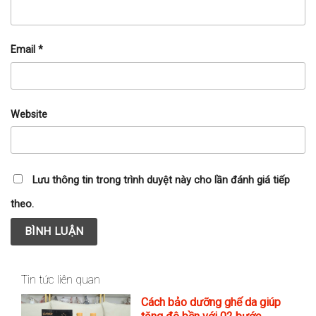
Email
*
Website
Lưu thông tin trong trình duyệt này cho lần đánh giá tiếp
theo.
Tin tức liên quan
Cách bảo dưỡng ghế da giúp