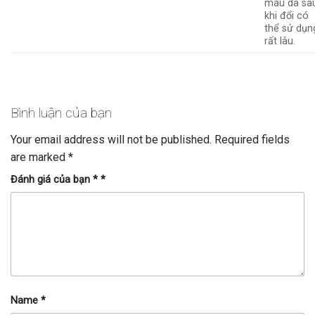
màu da sa
khi đổi có
thể sử dụn
rất lâu.
Bình luận của bạn
Your email address will not be published.
Required fields
are marked
*
Đánh giá của bạn *
*
Name
*