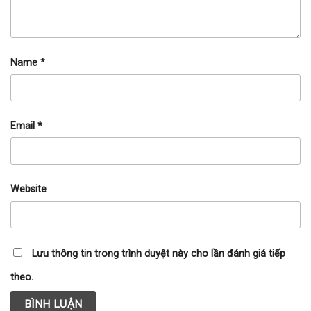
Name
*
Email
*
Website
Lưu thông tin trong trình duyệt này cho lần đánh giá tiếp
theo.