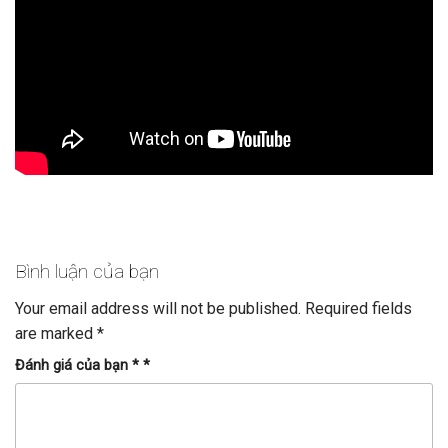
Bình luận của bạn
Your email address will not be published.
Required fields
are marked
*
Đánh giá của bạn *
*