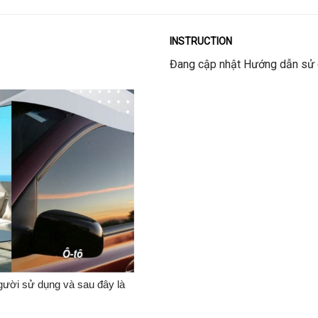
INSTRUCTION
Đang cập nhật Hướng dẫn sử
người sử dụng và sau đây là