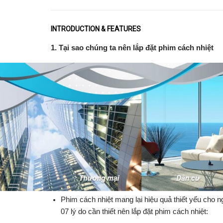
INTRODUCTION & FEATURES
1. Tại sao chúng ta nên lắp đặt phim cách nhiệt
Phim cách nhiệt mang lại hiệu quả thiết yếu cho 
07 lý do cần thiết nên lắp đặt phim cách nhiệt: