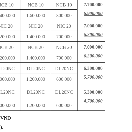
7.700.000
NCB 10
NCB 10
NCB 10
6.900.000
.400.000
1.600.000
800.000
7.000.000
NIC 20
NIC 20
NIC 20
6.300.000
.200.000
1.400.000
700.000
7.000.000
NCB 20
NCB 20
NCB 20
6.300.000
.200.000
1.400.000
700.000
6.300.000
L20NC
DL20NC
DL20NC
5.700.000
.000.000
1.200.000
600.000
L20NC
DL20NC
DL20NC
5.300.000
4.700.000
.000.000
1.200.000
600.000
: VN
D
r
).