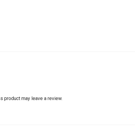
s product may leave a review.