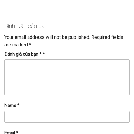
Bình luận của bạn
Your email address will not be published.
Required fields
are marked
*
Đánh giá của bạn *
*
Name
*
Email
*