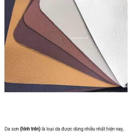
Da sơn
(hình trên)
là loại da được dùng nhiều nhất hiện nay,