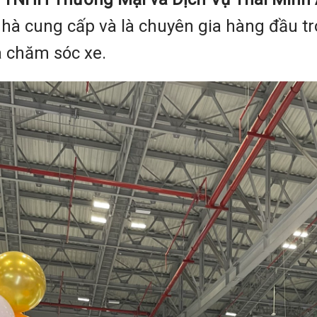
nhà cung cấp và là chuyên gia hàng đầu tr
và chăm sóc xe.