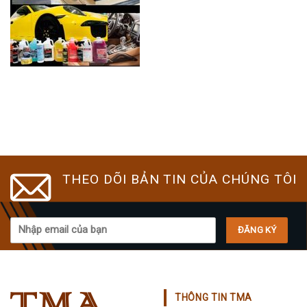
THEO DÕI BẢN TIN CỦA CHÚNG TÔI
THÔNG TIN TMA