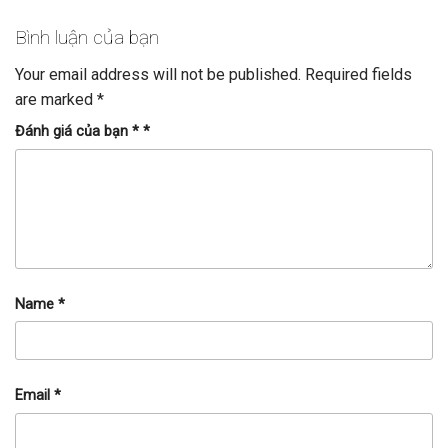
Bình luận của bạn
Your email address will not be published.
Required fields
are marked
*
Đánh giá của bạn *
*
Name
*
Email
*