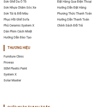
Sơn Ghế Da Ô Tô
Đặt Hàng Qua Điện Thoại
Sơn Nhựa Chăm Sóc Xe
Hướng Dẫn Đặt Hàng
Sơn Túi & Đổi Màu
Phương Thức Thanh Toán
Phục Hồi Ghế Sofa
Hướng Dẫn Thanh Toán
Phủ Ceramic System X
Chính Sách Đổi Trả
Dán Phim Cách Nhiệt
Hướng Dẫn Đào Tạo
THƯƠNG HIỆU
Furniture Clinic
Prowax
SEM Plastic Paint
System X
Solar Master