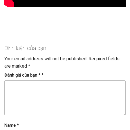
Bình luận của bạn
Your email address will not be published.
Required fields
are marked
*
Đánh giá của bạn *
*
Name
*