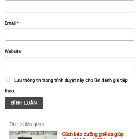
Email
*
Website
Lưu thông tin trong trình duyệt này cho lần đánh giá tiếp
theo.
Tin tức liên quan
Cách bảo dưỡng ghế da giúp