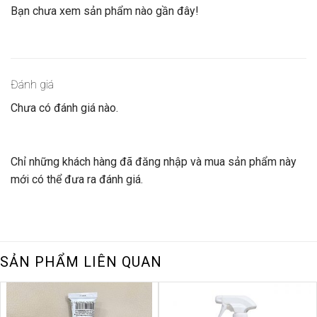
Bạn chưa xem sản phẩm nào gần đây!
Đánh giá
Chưa có đánh giá nào.
Chỉ những khách hàng đã đăng nhập và mua sản phẩm này
mới có thể đưa ra đánh giá.
SẢN PHẨM LIÊN QUAN