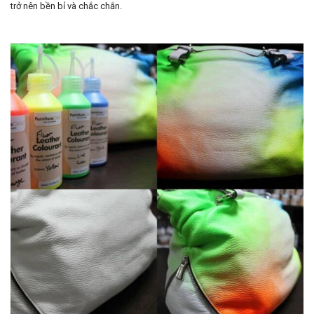
trở nên bền bỉ và chắc chắn.