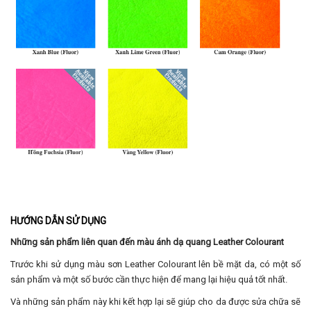
HƯỚNG DẪN SỬ DỤNG
Những sản phẩm liên quan đến màu ánh dạ quang Leather Colourant
Trước khi sử dụng màu sơn Leather Colourant lên bề mặt da, có một số
sản phẩm và một số bước cần thực hiện để mang lại hiệu quả tốt nhất.
Và những sản phẩm này khi kết hợp lại sẽ giúp cho da được sửa chữa sẽ