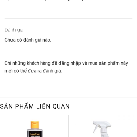
Đánh giá
Chưa có đánh giá nào.
Chỉ những khách hàng đã đăng nhập và mua sản phẩm này
mới có thể đưa ra đánh giá.
SẢN PHẨM LIÊN QUAN