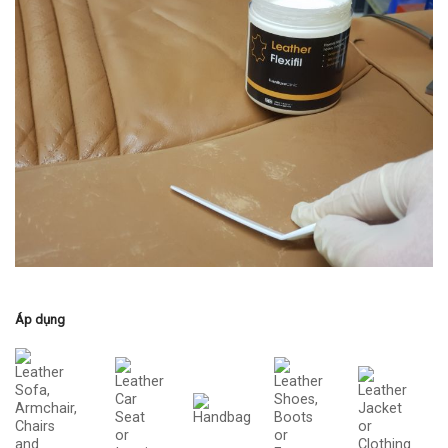
Áp dụng