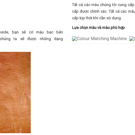
Tất cả các màu chúng tôi cung cấ
cấp được chính xác. Tất cả các mà
cấp kịp thời khi cần sử dụng.
Lựa chọn màu và màu phù hợp
oxide, bạn sẽ có màu bạc bên
 chúng ta sẽ được những dạng