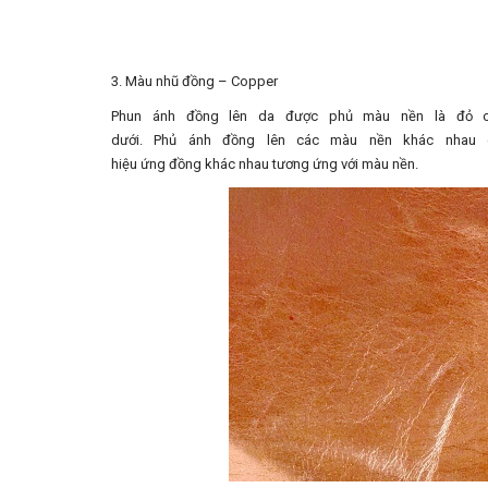
3. Màu nhũ đồng – Copper
Phun ánh đồng lên da được phủ màu nền là đỏ 
dưới. Phủ ánh đồng lên các màu nền khác nhau
hiệu ứng đồng khác nhau tương ứng với màu nền.