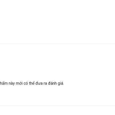
ẩm này mới có thể đưa ra đánh giá.