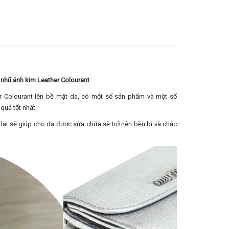
nhũ ánh kim Leather Colourant
r Colourant lên bề mặt da, có một số sản phẩm và một số
quả tốt nhất.
lại sẽ giúp cho da được sửa chữa sẽ trở nên bền bỉ và chắc