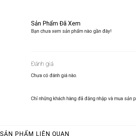
Sản Phẩm Đã Xem
Bạn chưa xem sản phẩm nào gần đây!
Đánh giá
Chưa có đánh giá nào.
Chỉ những khách hàng đã đăng nhập và mua sản ph
SẢN PHẨM LIÊN QUAN