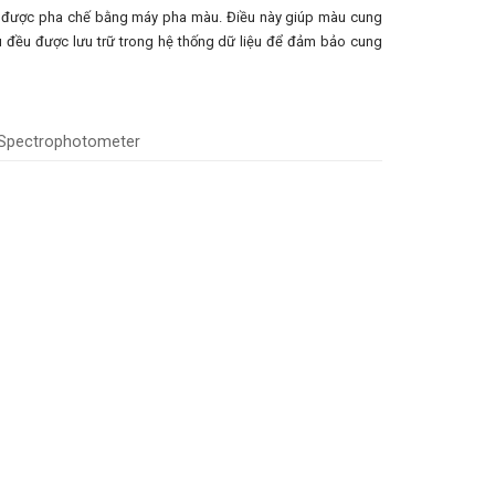
p được pha chế bằng máy pha màu. Điều này giúp màu cung
u đều được lưu trữ trong hệ thống dữ liệu để đảm bảo cung