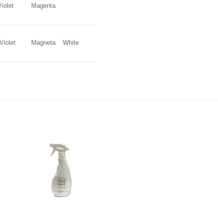
Violet
Magneta
White