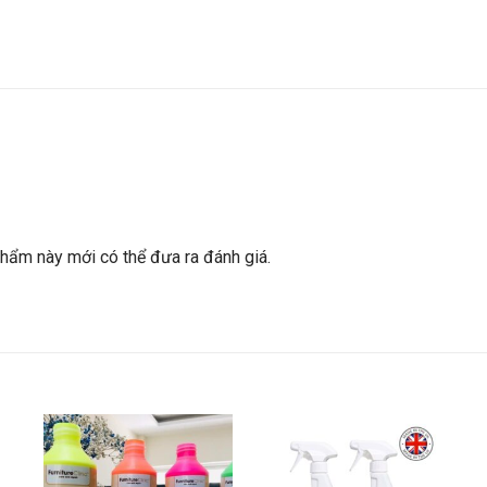
ẩm này mới có thể đưa ra đánh giá.