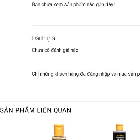
Bạn chưa xem sản phẩm nào gần đây!
Đánh giá
Chưa có đánh giá nào.
Chỉ những khách hàng đã đăng nhập và mua sản ph
SẢN PHẨM LIÊN QUAN