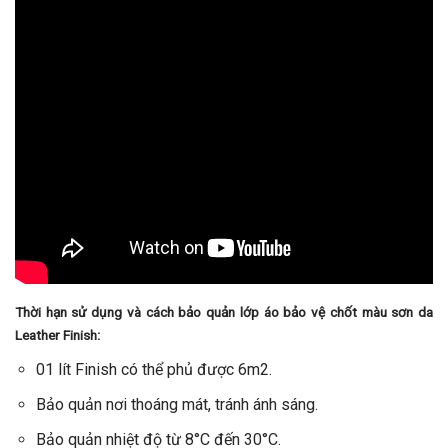
Thời hạn sử dụng và cách bảo quản lớp áo bảo vệ chốt màu sơn da
Leather Finish:
01 lít Finish có thể phủ được 6m2.
Bảo quản nơi thoáng mát, tránh ánh sáng.
Bảo quản nhiệt độ từ 8°C đến 30°C.