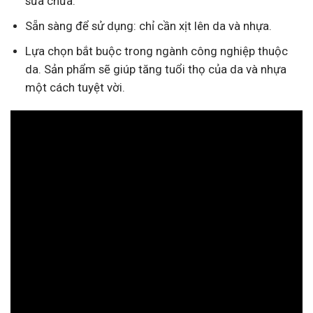
sửa chữa.
Sẵn sàng để sử dụng: chỉ cần xịt lên da và nhựa.
Lựa chọn bắt buộc trong ngành công nghiệp thuộc
da. Sản phẩm sẽ giúp tăng tuổi thọ của da và nhựa
một cách tuyệt vời.