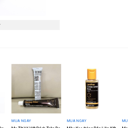
MUA NGAY
MUA NGAY
MU