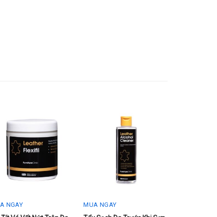
A NGAY
MUA NGAY