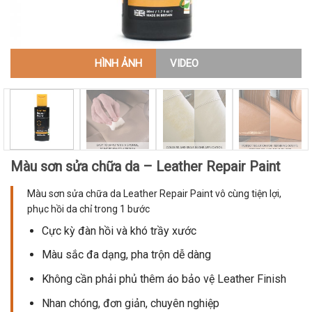
HÌNH ẢNH
VIDEO
Màu sơn sửa chữa da – Leather Repair Paint
Màu sơn sửa chữa da Leather Repair Paint vô cùng tiện lợi,
phục hồi da chỉ trong 1 bước
Cực kỳ đàn hồi và khó trầy xước
Màu sắc đa dạng, pha trộn dễ dàng
Không cần phải phủ thêm áo bảo vệ Leather Finish
Nhan chóng, đơn giản, chuyên nghiệp