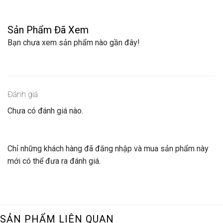
Sản Phẩm Đã Xem
Bạn chưa xem sản phẩm nào gần đây!
Đánh giá
Chưa có đánh giá nào.
Chỉ những khách hàng đã đăng nhập và mua sản phẩm này
mới có thể đưa ra đánh giá.
SẢN PHẨM LIÊN QUAN