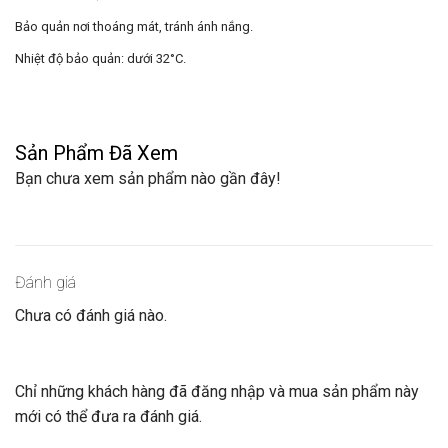
Bảo quản nơi thoáng mát, tránh ánh nắng.
Nhiệt độ bảo quản: dưới 32°C.
Sản Phẩm Đã Xem
Bạn chưa xem sản phẩm nào gần đây!
Đánh giá
Chưa có đánh giá nào.
Chỉ những khách hàng đã đăng nhập và mua sản phẩm này
mới có thể đưa ra đánh giá.