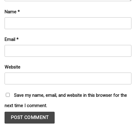
Name
*
Email
*
Website
Save my name, email, and website in this browser for the
next time I comment.