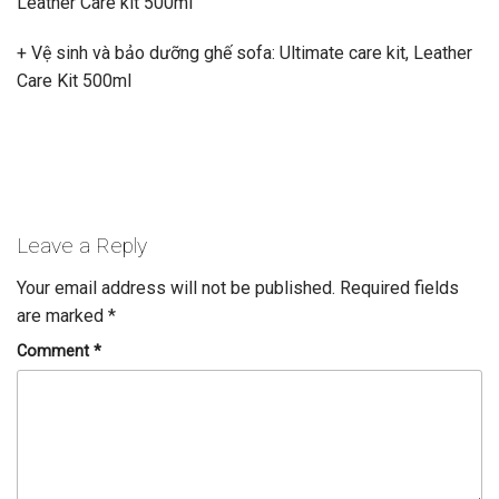
Leather Care kit 500ml
+ Vệ sinh và bảo dưỡng ghế sofa: Ultimate care kit, Leather
Care Kit 500ml
Leave a Reply
Your email address will not be published.
Required fields
are marked
*
Comment
*