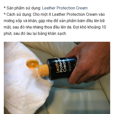
* Sản phẩm sử dụng:
Leather Protection Cream
* Cách sử dụng: Cho một ít Leather Protection Cream vào
miếng xốp và khăn, gập nhẹ để sản phẩm bám đều lên bề
mặt, sau đó nhẹ nhàng thoa đều lên da. Đợi khô khoảng 10
phút, sau đó lau lại bằng khăn sạch.