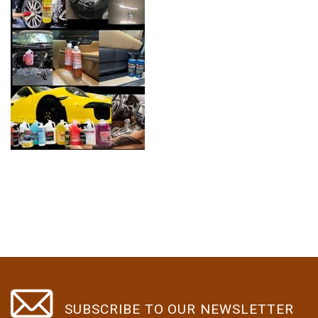
SUBSCRIBE TO OUR NEWSLETTER