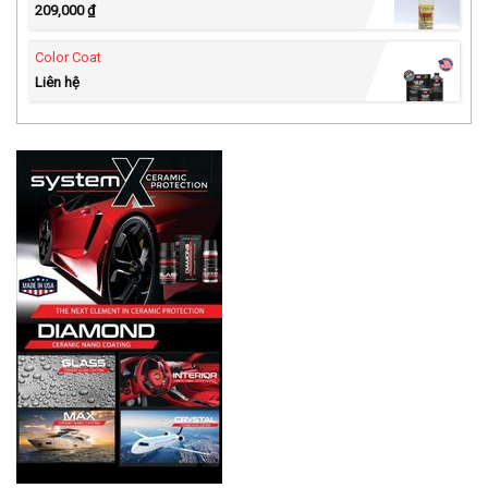
209,000
₫
Color Coat
Liên hệ