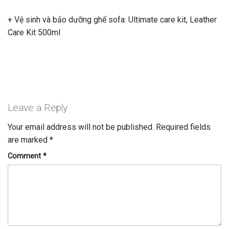
+ Vệ sinh và bảo dưỡng ghế sofa: Ultimate care kit, Leather
Care Kit 500ml
Leave a Reply
Your email address will not be published.
Required fields
are marked
*
Comment
*