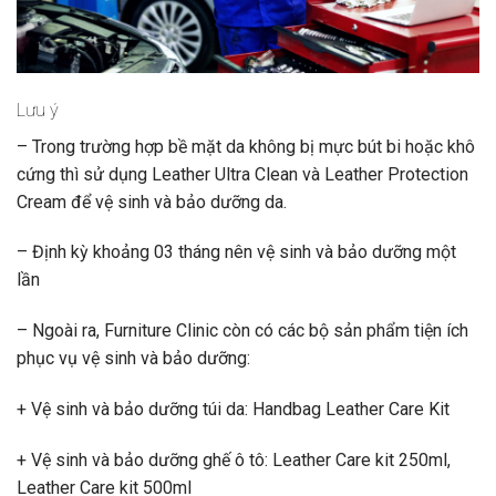
Lưu ý
– Trong trường hợp bề mặt da không bị mực bút bi hoặc khô
cứng thì sử dụng Leather Ultra Clean và Leather Protection
Cream để vệ sinh và bảo dưỡng da.
– Định kỳ khoảng 03 tháng nên vệ sinh và bảo dưỡng một
lần
– Ngoài ra, Furniture Clinic còn có các bộ sản phẩm tiện ích
phục vụ vệ sinh và bảo dưỡng:
+ Vệ sinh và bảo dưỡng túi da: Handbag Leather Care Kit
+ Vệ sinh và bảo dưỡng ghế ô tô: Leather Care kit 250ml,
Leather Care kit 500ml