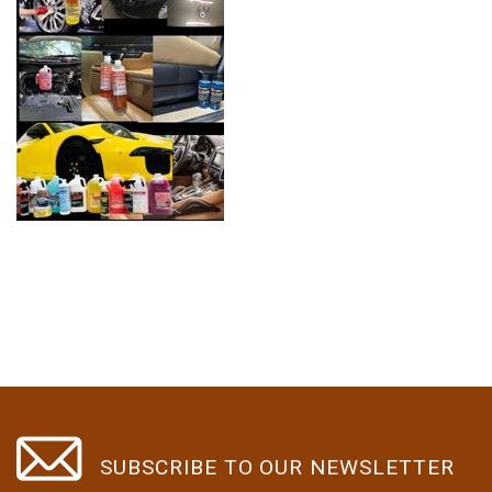
SUBSCRIBE TO OUR NEWSLETTER