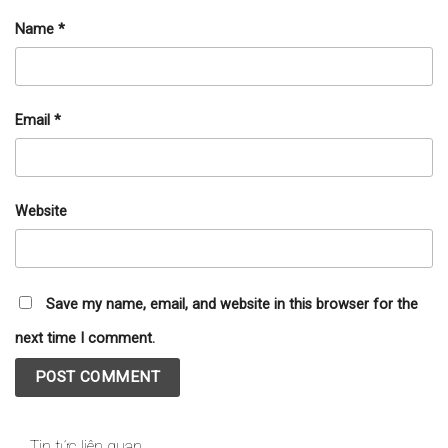
Name
*
Email
*
Website
Save my name, email, and website in this browser for the
next time I comment.
Tin tức liên quan